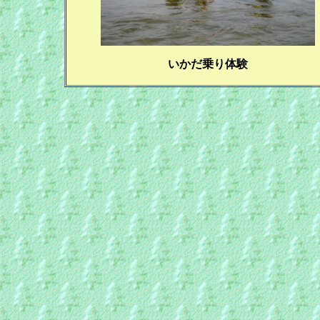
いかだ乗り体験