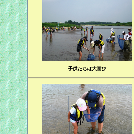
子供たちは大喜び