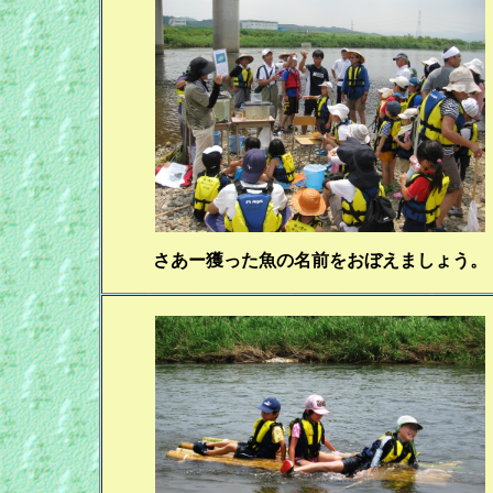
さあー獲った魚の名前をおぼえましょう。