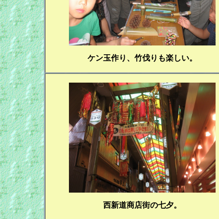
ケン玉作り、竹伐りも楽しい。
西新道商店街の七夕。