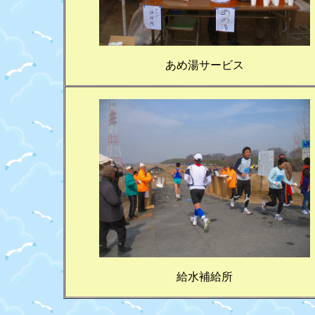
あめ湯サービス
給水補給所