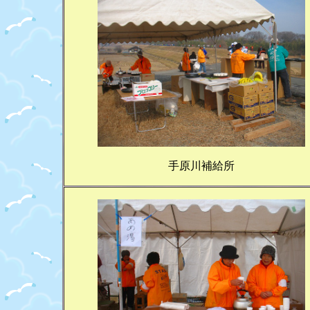
手原川補給所