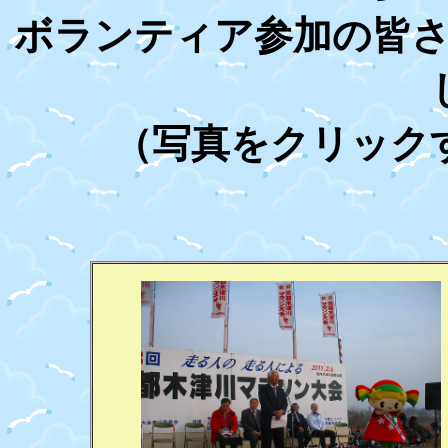
ボランティア参加の皆
（写真をクリック