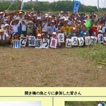
開き橋の魚とりに参加した皆さん