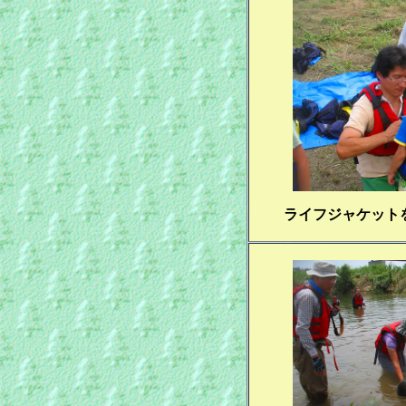
ライフジャケット