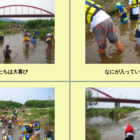
たちは大喜び
なにが入ってい