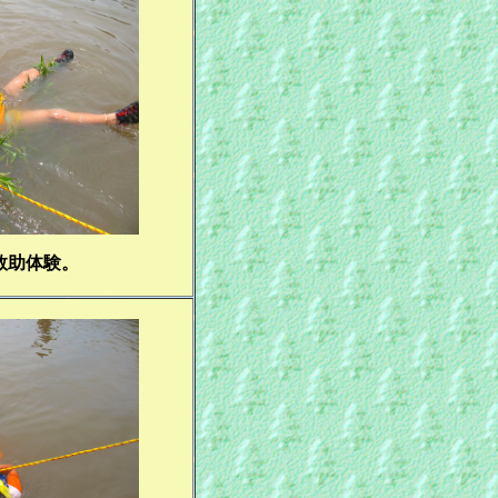
救助体験。