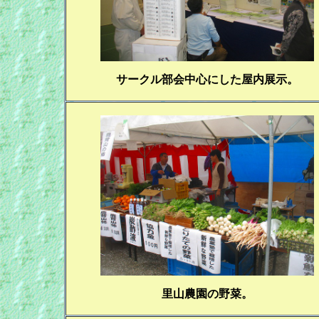
サークル部会中心にした屋内展示。
里山農園の野菜。