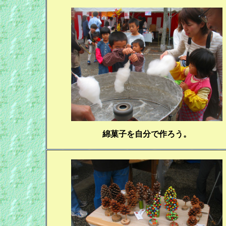
綿菓子を自分で作ろう。