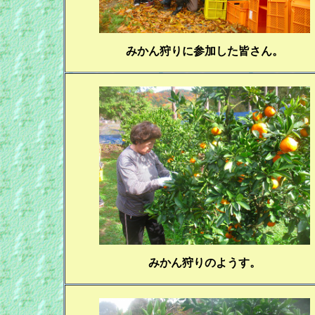
みかん狩りに参加した皆さん。
みかん狩りのようす。