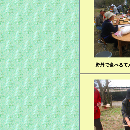
野外で食べるて