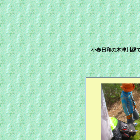
小春日和の木津川縁