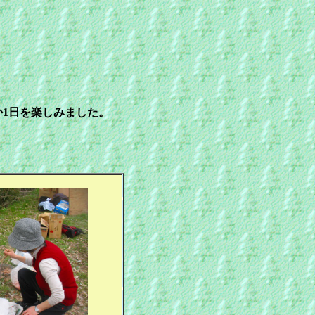
1日を楽しみました。