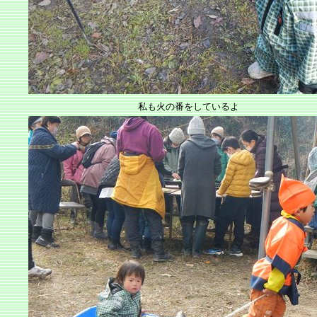
私も火の番をしているよ