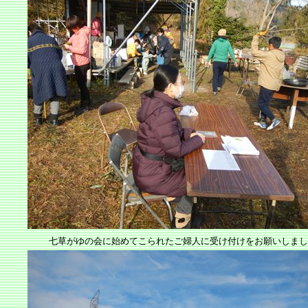
七草がゆの会に始めてこられたご婦人に受け付けをお願いしまし