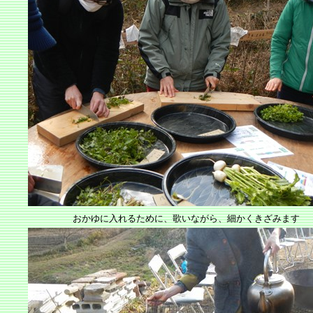
おかゆに入れるために、歌いながら、細かくきざみます