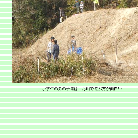
小学生の男の子達は、お山で遊ぶ方が面白い