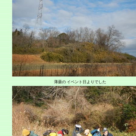
薄曇の イベント日よりでした