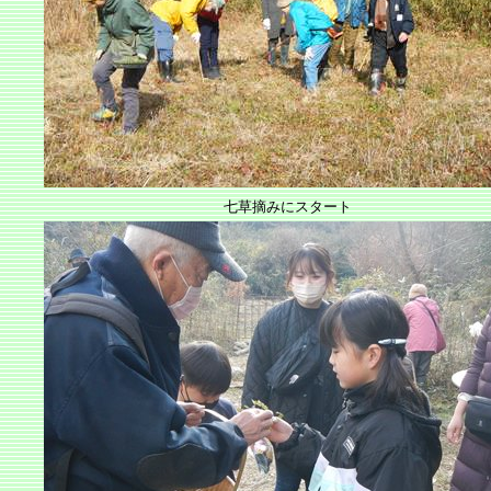
七草摘みにスタート