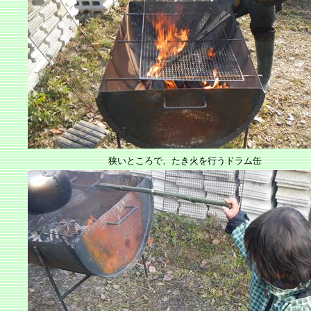
狭いところで、たき火を行うドラム缶