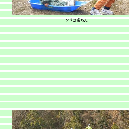
ソリは楽ちん