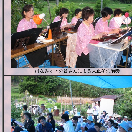
はなみずきの皆さんによる大正琴の演奏