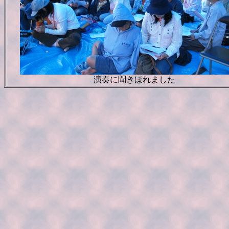
演奏に聞きほれました