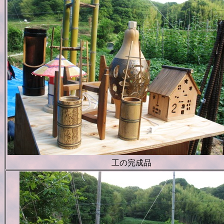
工の完成品